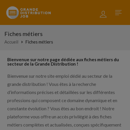
Fiches métiers
Accueil
Fiches métiers
Bienvenue sur notre page dédiée aux fiches métiers du
secteur de la Grande Distribution !
Bienvenue sur notre site emploi dédié au secteur de la
grande distribution ! Vous êtes à la recherche
d’informations précises et détaillées sur les différentes
professions qui composent ce domaine dynamique et en
constante évolution ? Vous êtes au bon endroit ! Notre
plateforme vous offre un accès privilégié à des fiches
métiers complètes et actualisées, conçues spécifiquement