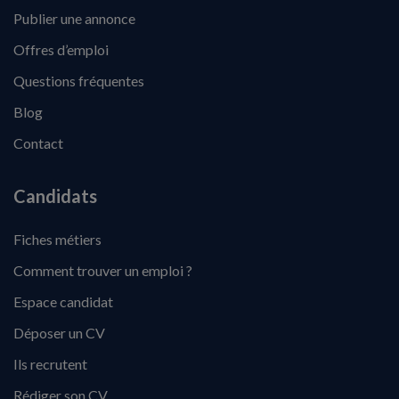
Publier une annonce
Offres d’emploi
Questions fréquentes
Blog
Contact
Candidats
Fiches métiers
Comment trouver un emploi ?
Espace candidat
Déposer un CV
Ils recrutent
Rédiger son CV