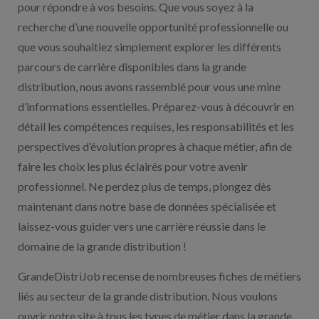
pour répondre à vos besoins. Que vous soyez à la
recherche d’une nouvelle opportunité professionnelle ou
que vous souhaitiez simplement explorer les différents
parcours de carrière disponibles dans la grande
distribution, nous avons rassemblé pour vous une mine
d’informations essentielles. Préparez-vous à découvrir en
détail les compétences requises, les responsabilités et les
perspectives d’évolution propres à chaque métier, afin de
faire les choix les plus éclairés pour votre avenir
professionnel. Ne perdez plus de temps, plongez dès
maintenant dans notre base de données spécialisée et
laissez-vous guider vers une carrière réussie dans le
domaine de la grande distribution !
GrandeDistriJob recense de nombreuses fiches de métiers
liés au secteur de la grande distribution. Nous voulons
ouvrir notre site à tous les types de métier dans la grande