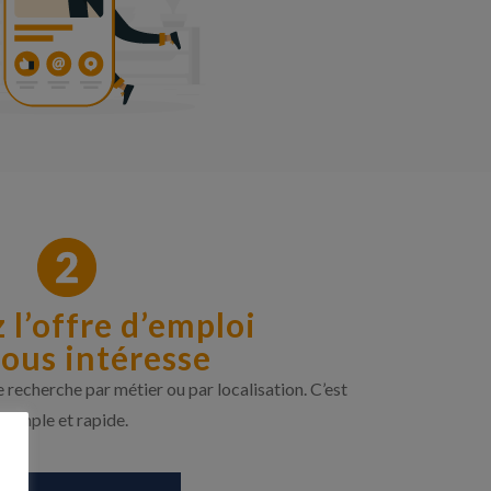
 l’offre d’emploi
vous intéresse
e recherche par métier ou par localisation. C’est
simple et rapide.