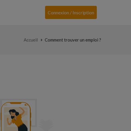
Connexion / Inscription
Accueil
Comment trouver un emploi ?