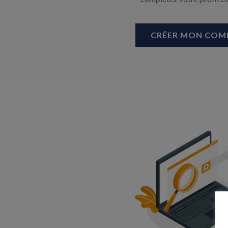
CRÉER MON COM