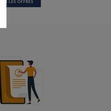
OIR LES OFFRES