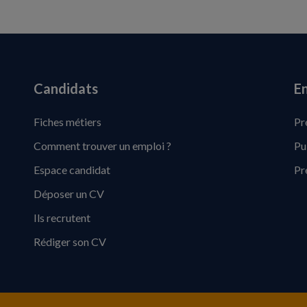
Candidats
En
Fiches métiers
Pr
Comment trouver un emploi ?
Pu
Espace candidat
Pr
Déposer un CV
Ils recrutent
Rédiger son CV