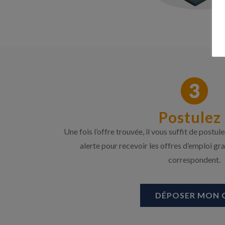
Postulez 
Une fois l’offre trouvée, il vous suffit de postu
alerte pour recevoir les offres d’emploi gr
correspondent.
DÉPOSER MON 