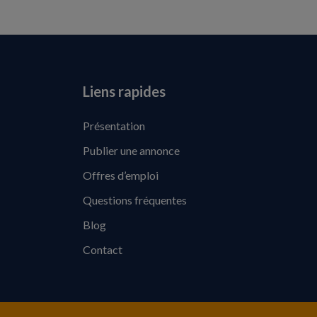
Liens rapides
Présentation
Publier une annonce
Offres d’emploi
Questions fréquentes
Blog
Contact