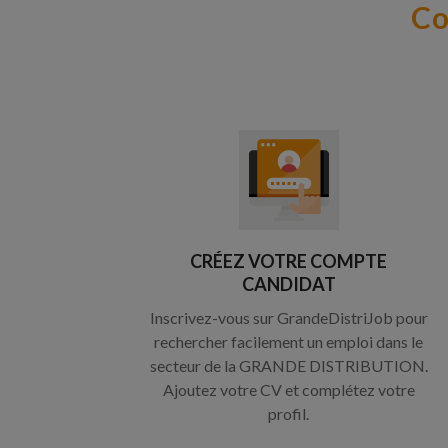
Co
CRÉEZ VOTRE COMPTE
CANDIDAT
Inscrivez-vous sur GrandeDistriJob pour
rechercher facilement un emploi dans le
secteur de la GRANDE DISTRIBUTION.
Ajoutez votre CV et complétez votre
profil.