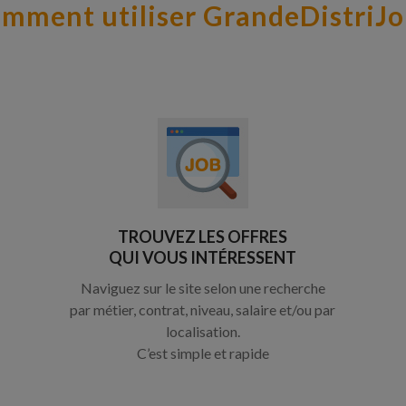
mment utiliser GrandeDistriJo
TROUVEZ LES OFFRES
QUI VOUS INTÉRESSENT
Naviguez sur le site selon une recherche
par métier, contrat, niveau, salaire et/ou par
localisation.
C’est simple et rapide