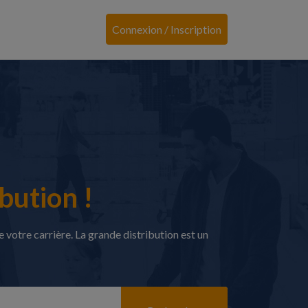
Connexion / Inscription
bution !
 votre carrière. La grande distribution est un