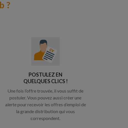
b ?
POSTULEZ EN
QUELQUES CLICS !
Une fois l’offre trouvée, il vous suffit de
postuler. Vous pouvez aussi créer une
alerte pour recevoir les offres d’emploi de
la grande distribution qui vous
correspondent.