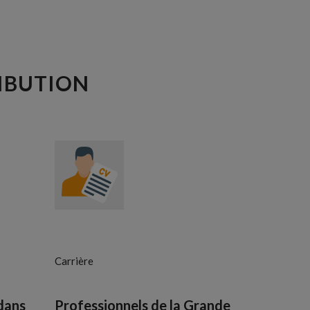
TRIBUTION
Carrière
 dans
Professionnels de la Grande