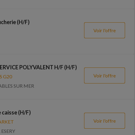
cherie (H/F)
Voir l'offre
ERVICE POLYVALENT H/F (H/F)
Voir l'offre
 G20
TABLES SUR MER
 caisse (H/F)
Voir l'offre
ARKET
 ESERY