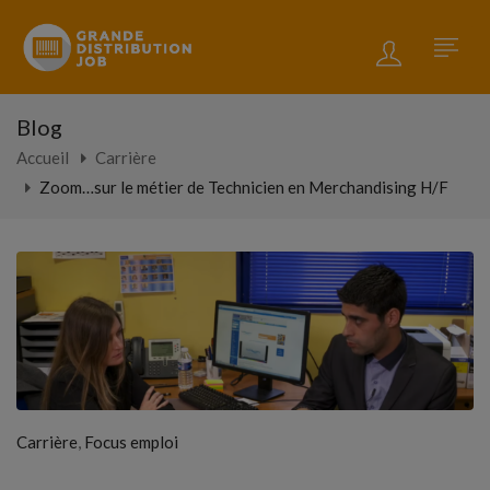
Blog
Accueil
Carrière
Zoom…sur le métier de Technicien en Merchandising H/F
,
Carrière
Focus emploi