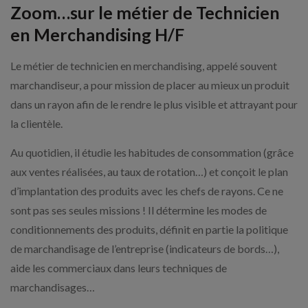
Zoom…sur le métier de Technicien
en Merchandising H/F
Le métier de technicien en merchandising, appelé souvent
marchandiseur, a pour mission de placer au mieux un produit
dans un rayon afin de le rendre le plus visible et attrayant pour
la clientèle.
Au quotidien, il étudie les habitudes de consommation (grâce
aux ventes réalisées, au taux de rotation…) et conçoit le plan
d’implantation des produits avec les chefs de rayons. Ce ne
sont pas ses seules missions ! Il détermine les modes de
conditionnements des produits, définit en partie la politique
de marchandisage de l’entreprise (indicateurs de bords…),
aide les commerciaux dans leurs techniques de
marchandisages…