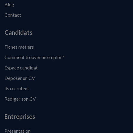
Blog
Contact
Candidats
Fiches métiers
Comment trouver un emploi ?
Espace candidat
Déposer un CV
Ils recrutent
Rédiger son CV
Entreprises
Présentation