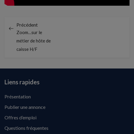
Précédent
Zoom…sur le
métier de hôte de
caisse H/F
Liens rapides
Présentation
Publier une annonce
Offres d’emploi
Questions fréquentes