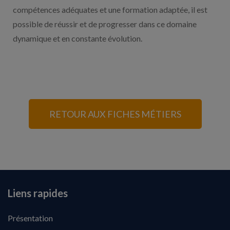
compétences adéquates et une formation adaptée, il est
possible de réussir et de progresser dans ce domaine
dynamique et en constante évolution.
RETOUR AUX FICHES MÉTIERS
Liens rapides
Présentation