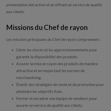
présentation attractive et en offrant un service de qualité
aux clients.
Missions du Chef de rayon
Les missions principales du Chef de rayon comprennent :
Gérer les stocks et les approvisionnements pour
garantir la disponibilité des produits.
Assurer la mise en rayon des produits de manière
attractive et en respectant les normes de
merchandising.
Établir des stratégies de vente et de promotion pour
atteindre les objectifs fixés.
Former et encadrer une équipe de vendeurs pour
assurer un service de qualité aux clients.