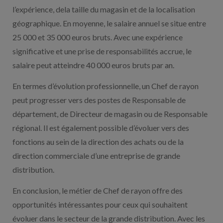
l’expérience, dela taille du magasin et de la localisation
géographique. En moyenne, le salaire annuel se situe entre
25 000 et 35 000 euros bruts. Avec une expérience
significative et une prise de responsabilités accrue, le
salaire peut atteindre 40 000 euros bruts par an.
En termes d’évolution professionnelle, un Chef de rayon
peut progresser vers des postes de Responsable de
département, de Directeur de magasin ou de Responsable
régional. Il est également possible d’évoluer vers des
fonctions au sein de la direction des achats ou de la
direction commerciale d’une entreprise de grande
distribution.
En conclusion, le métier de Chef de rayon offre des
opportunités intéressantes pour ceux qui souhaitent
évoluer dans le secteur de la grande distribution. Avec les