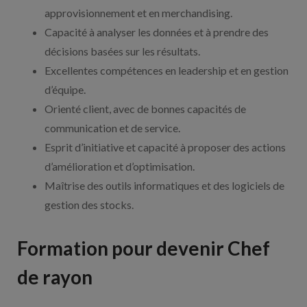
approvisionnement et en merchandising.
Capacité à analyser les données et à prendre des
décisions basées sur les résultats.
Excellentes compétences en leadership et en gestion
d’équipe.
Orienté client, avec de bonnes capacités de
communication et de service.
Esprit d’initiative et capacité à proposer des actions
d’amélioration et d’optimisation.
Maîtrise des outils informatiques et des logiciels de
gestion des stocks.
Formation pour devenir Chef
de rayon