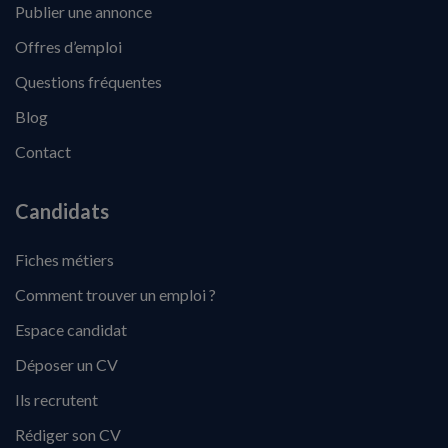
Publier une annonce
Offres d’emploi
Questions fréquentes
Blog
Contact
Candidats
Fiches métiers
Comment trouver un emploi ?
Espace candidat
Déposer un CV
Ils recrutent
Rédiger son CV