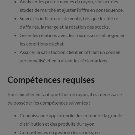
Analyser les performances du rayon, réaliser des
études de marché et ajuster l’offre en conséquence.
Suivre les indicateurs de vente, tels que le chiffre
d’affaires, la marge et la rotation des stocks.
Gérer les relations avec les fournisseurs et négocier
les conditions d’achat.
Assurer la satisfaction client en offrant un conseil
personnalisé et en traitant les réclamations.
Compétences requises
Pour exceller en tant que Chef de rayon, il est nécessaire
de posséder les compétences suivantes :
Connaissance approfondie du secteur de la grande
distribution et des produits du rayon.
Compétences en gestion des stocks, en