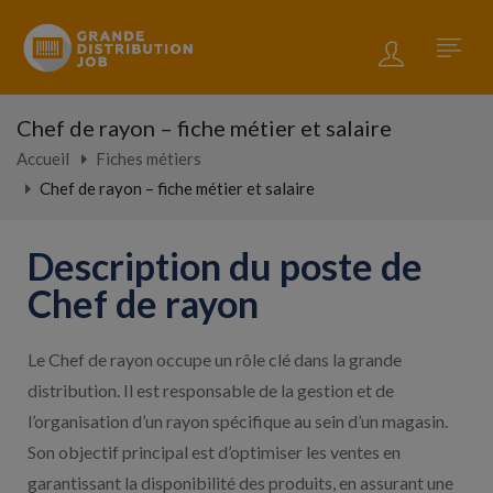
Chef de rayon – fiche métier et salaire
Accueil
Fiches métiers
Chef de rayon – fiche métier et salaire
Description du poste de
Chef de rayon
Le Chef de rayon occupe un rôle clé dans la grande
distribution. Il est responsable de la gestion et de
l’organisation d’un rayon spécifique au sein d’un magasin.
Son objectif principal est d’optimiser les ventes en
garantissant la disponibilité des produits, en assurant une