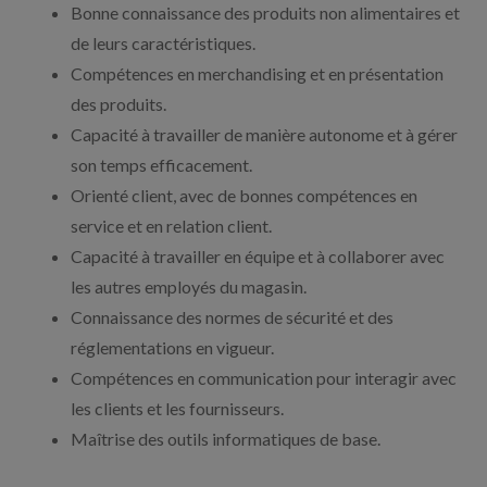
Bonne connaissance des produits non alimentaires et
de leurs caractéristiques.
Compétences en merchandising et en présentation
des produits.
Capacité à travailler de manière autonome et à gérer
son temps efficacement.
Orienté client, avec de bonnes compétences en
service et en relation client.
Capacité à travailler en équipe et à collaborer avec
les autres employés du magasin.
Connaissance des normes de sécurité et des
réglementations en vigueur.
Compétences en communication pour interagir avec
les clients et les fournisseurs.
Maîtrise des outils informatiques de base.