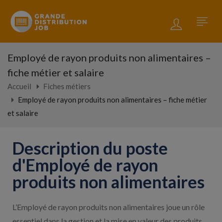
Employé de rayon produits non alimentaires –
fiche métier et salaire
Accueil
Fiches métiers
Employé de rayon produits non alimentaires – fiche métier
et salaire
Description du poste
d'Employé de rayon
produits non alimentaires
L’Employé de rayon produits non alimentaires joue un rôle
essentiel dans la gestion et la mise en valeur des produits