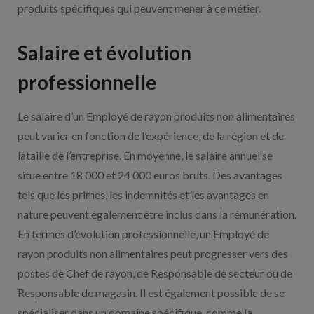
produits spécifiques qui peuvent mener à ce métier.
Salaire et évolution
professionnelle
Le salaire d’un Employé de rayon produits non alimentaires
peut varier en fonction de l’expérience, de la région et de
lataille de l’entreprise. En moyenne, le salaire annuel se
situe entre 18 000 et 24 000 euros bruts. Des avantages
tels que les primes, les indemnités et les avantages en
nature peuvent également être inclus dans la rémunération.
En termes d’évolution professionnelle, un Employé de
rayon produits non alimentaires peut progresser vers des
postes de Chef de rayon, de Responsable de secteur ou de
Responsable de magasin. Il est également possible de se
spécialiser dans un domaine spécifique, comme la