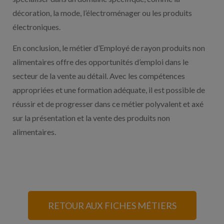
décoration, la mode, l’électroménager ou les produits
électroniques.
En conclusion, le métier d’Employé de rayon produits non
alimentaires offre des opportunités d’emploi dans le
secteur de la vente au détail. Avec les compétences
appropriées et une formation adéquate, il est possible de
réussir et de progresser dans ce métier polyvalent et axé
sur la présentation et la vente des produits non
alimentaires.
RETOUR AUX FICHES MÉTIERS