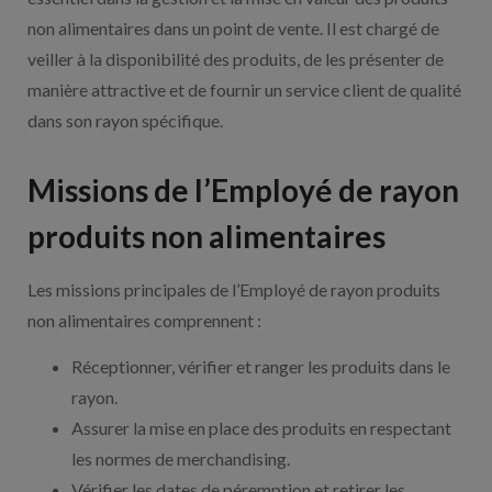
non alimentaires dans un point de vente. Il est chargé de
veiller à la disponibilité des produits, de les présenter de
manière attractive et de fournir un service client de qualité
dans son rayon spécifique.
Missions de l’Employé de rayon
produits non alimentaires
Les missions principales de l’Employé de rayon produits
non alimentaires comprennent :
Réceptionner, vérifier et ranger les produits dans le
rayon.
Assurer la mise en place des produits en respectant
les normes de merchandising.
Vérifier les dates de péremption et retirer les