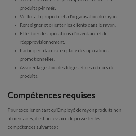
produits périmés.
Veiller à la propreté et à l’organisation du rayon.
Renseigner et orienter les clients dans le rayon.
Effectuer des opérations d’inventaire et de
réapprovisionnement.
Participer à la mise en place des opérations
promotionnelles.
Assurer la gestion des litiges et des retours de
produits.
Compétences requises
Pour exceller en tant qu’Employé de rayon produits non
alimentaires, il est nécessaire de posséder les
compétences suivantes :