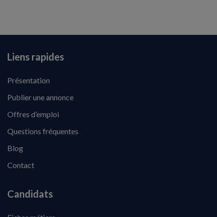
Liens rapides
Présentation
Publier une annonce
Offres d’emploi
Questions fréquentes
Blog
Contact
Candidats