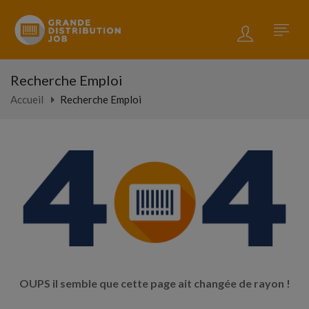
Recherche Emploi
Accueil
Recherche Emploi
OUPS il semble que cette page ait changée de rayon !