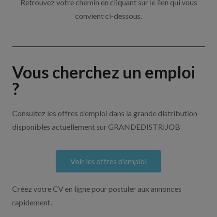
Retrouvez votre chemin en cliquant sur le lien qui vous
convient ci-dessous.
Vous cherchez un emploi
?
Consultez les offres d’emploi dans la grande distribution
disponibles actuellement sur GRANDEDISTRIJOB
Voir les offres d'emploi
Créez votre CV en ligne pour postuler aux annonces
rapidement.