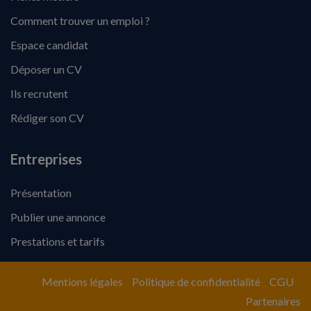
Comment trouver un emploi ?
Espace candidat
Déposer un CV
Ils recrutent
Rédiger son CV
Entreprises
Présentation
Publier une annonce
Prestations et tarifs
Mentions légales
Politique de confidentialité
CGU
Partenaires