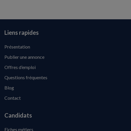
Liens rapides
Présentation
Publier une annonce
Offres d’emploi
Questions fréquentes
Blog
Contact
Candidats
Fiches métiers