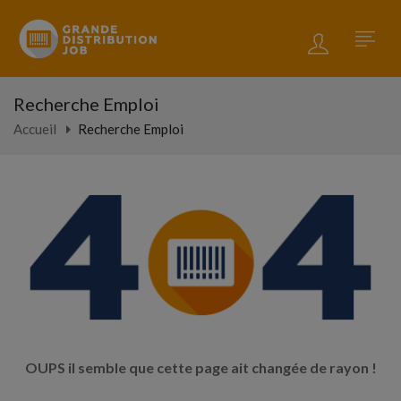
Recherche Emploi
Accueil
Recherche Emploi
OUPS il semble que cette page ait changée de rayon !