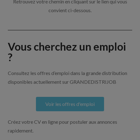
Retrouvez votre chemin en cliquant sur le lien qui vous
convient ci-dessous.
Vous cherchez un emploi
?
Consultez les offres d’emploi dans la grande distribution
disponibles actuellement sur GRANDEDISTRIJOB
Voir les offres d'emploi
Créez votre CV en ligne pour postuler aux annonces
rapidement.