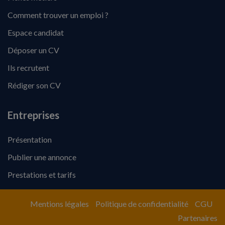
Comment trouver un emploi ?
Espace candidat
Déposer un CV
Ils recrutent
Rédiger son CV
Entreprises
Présentation
Publier une annonce
Prestations et tarifs
Mentions légales
Politique de confidentialité
CGU
Partenaires