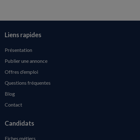
Liens rapides
Présentation
Publier une annonce
Offres d’emploi
Questions fréquentes
Blog
Contact
Candidats
Fiches métiers