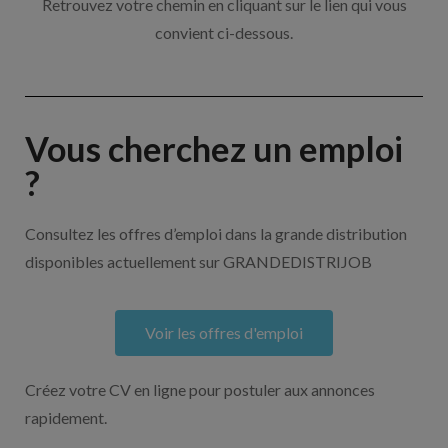
Retrouvez votre chemin en cliquant sur le lien qui vous
convient ci-dessous.
Vous cherchez un emploi
?
Consultez les offres d’emploi dans la grande distribution
disponibles actuellement sur GRANDEDISTRIJOB
Voir les offres d'emploi
Créez votre CV en ligne pour postuler aux annonces
rapidement.