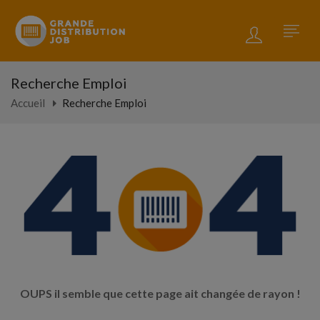
Recherche Emploi
Accueil
Recherche Emploi
OUPS il semble que cette page ait changée de rayon !