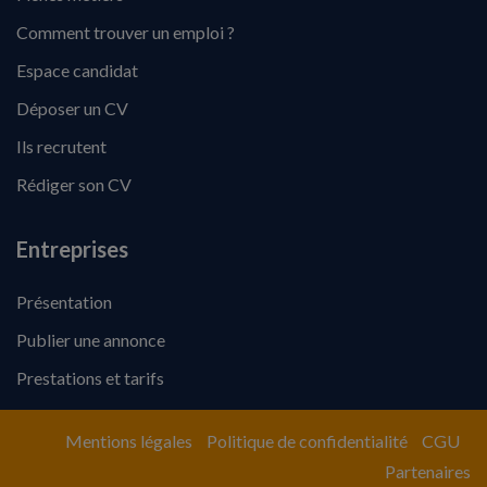
Comment trouver un emploi ?
Espace candidat
Déposer un CV
Ils recrutent
Rédiger son CV
Entreprises
Présentation
Publier une annonce
Prestations et tarifs
Mentions légales
Politique de confidentialité
CGU
Partenaires