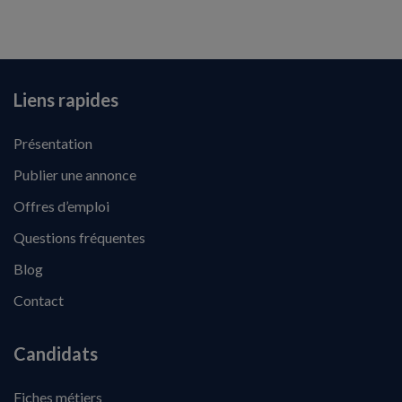
Liens rapides
Présentation
Publier une annonce
Offres d’emploi
Questions fréquentes
Blog
Contact
Candidats
Fiches métiers