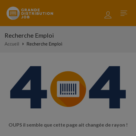
Recherche Emploi
Accueil
Recherche Emploi
OUPS il semble que cette page ait changée de rayon !