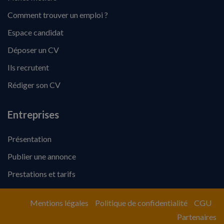
Comment trouver un emploi ?
Espace candidat
Déposer un CV
Ils recrutent
Rédiger son CV
Entreprises
Présentation
Publier une annonce
Prestations et tarifs
Mentions légales
Politique de confidentialité
CGU
Partenaires