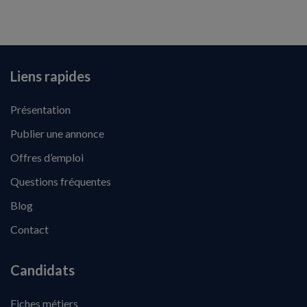
Liens rapides
Présentation
Publier une annonce
Offres d’emploi
Questions fréquentes
Blog
Contact
Candidats
Fiches métiers