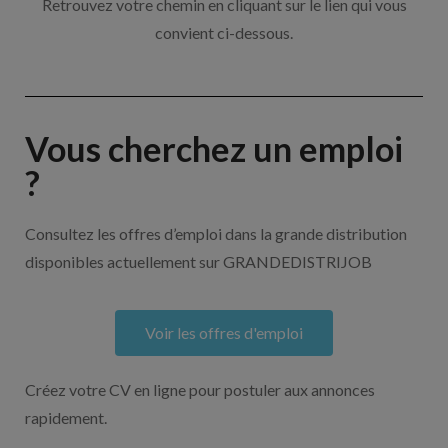
Retrouvez votre chemin en cliquant sur le lien qui vous
convient ci-dessous.
Vous cherchez un emploi
?
Consultez les offres d’emploi dans la grande distribution
disponibles actuellement sur GRANDEDISTRIJOB
Voir les offres d'emploi
Créez votre CV en ligne pour postuler aux annonces
rapidement.