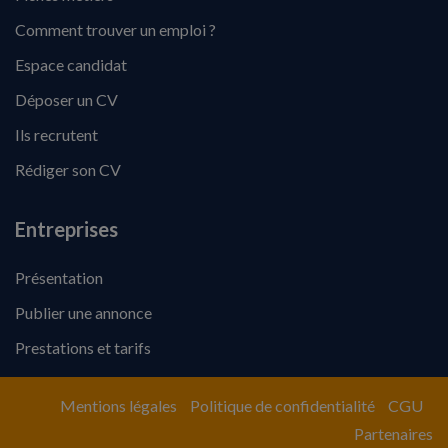
Comment trouver un emploi ?
Espace candidat
Déposer un CV
Ils recrutent
Rédiger son CV
Entreprises
Présentation
Publier une annonce
Prestations et tarifs
Mentions légales
Politique de confidentialité
CGU
Partenaires