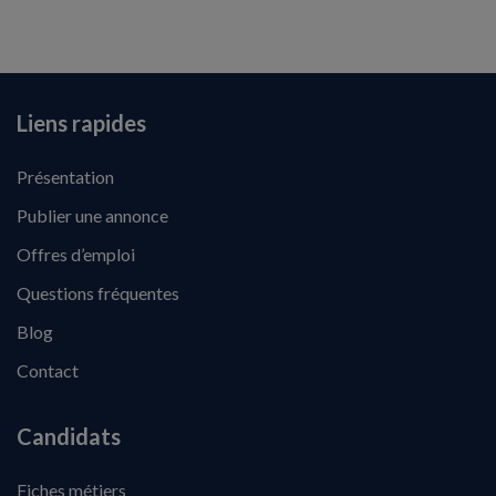
Liens rapides
Présentation
Publier une annonce
Offres d’emploi
Questions fréquentes
Blog
Contact
Candidats
Fiches métiers