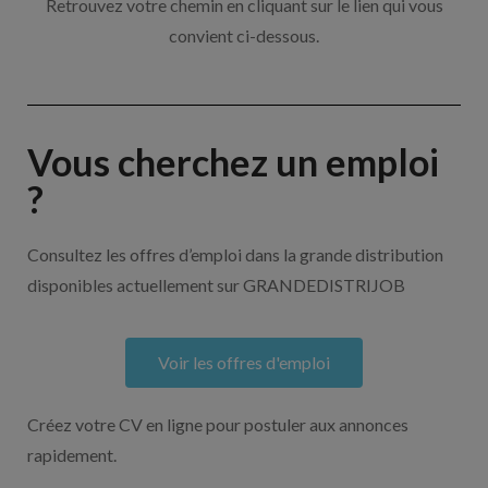
Retrouvez votre chemin en cliquant sur le lien qui vous
convient ci-dessous.
Vous cherchez un emploi
?
Consultez les offres d’emploi dans la grande distribution
disponibles actuellement sur GRANDEDISTRIJOB
Voir les offres d'emploi
Créez votre CV en ligne pour postuler aux annonces
rapidement.