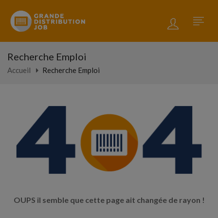
Recherche Emploi
Accueil
Recherche Emploi
OUPS il semble que cette page ait changée de rayon !