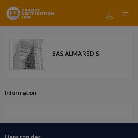
SAS ALMAREDIS
Information
Liens rapides