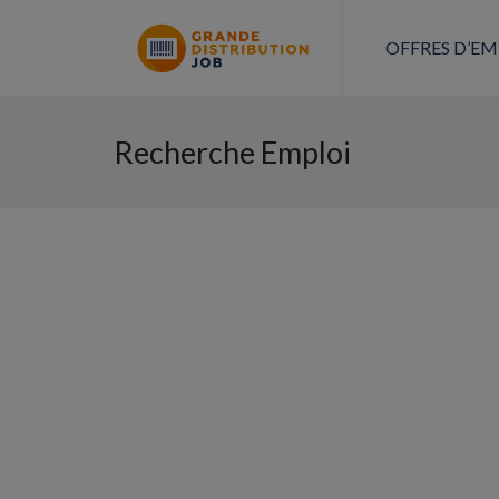
OFFRES D’EM
Recherche Emploi