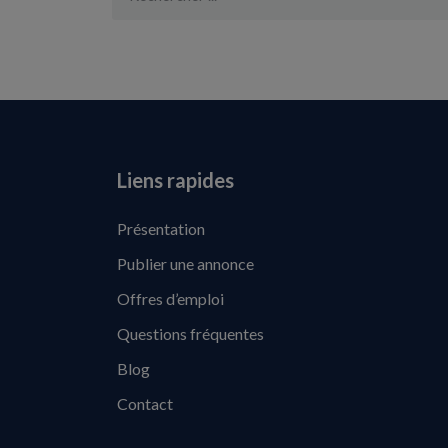
Liens rapides
Présentation
Publier une annonce
Offres d’emploi
Questions fréquentes
Blog
Contact