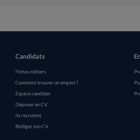
Candidats
En
Fiches métiers
Pr
Comment trouver un emploi ?
Pu
Espace candidat
Pr
Déposer un CV
Ils recrutent
Rédiger son CV