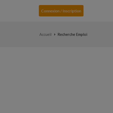
Connexion / Inscription
Accueil
Recherche Emploi