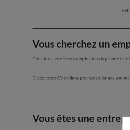
Retr
Vous cherchez un empl
Consultez les offres d’emploi dans la grande d
Créez votre CV en ligne pour postuler aux annon
Vous êtes une entrepr