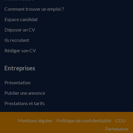
Comment trouver un emploi ?
Espace candidat
Déposer un CV
Ils recrutent
Rédiger son CV
Entreprises
Présentation
Publier une annonce
Prestations et tarifs
Mentions légales
Politique de confidentialité
CGU
Partenaires