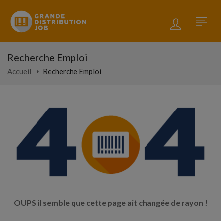
Recherche Emploi
Accueil
Recherche Emploi
OUPS il semble que cette page ait changée de rayon !