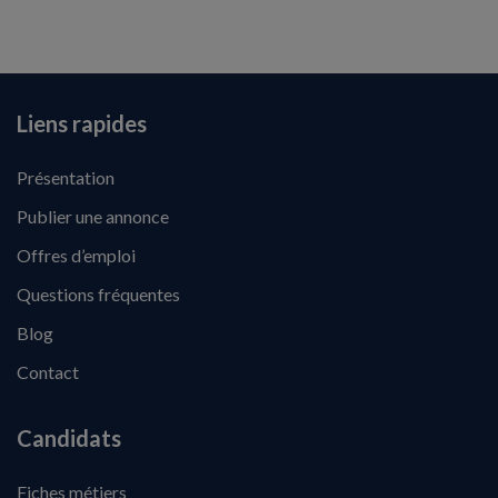
Liens rapides
Présentation
Publier une annonce
Offres d’emploi
Questions fréquentes
Blog
Contact
Candidats
Fiches métiers