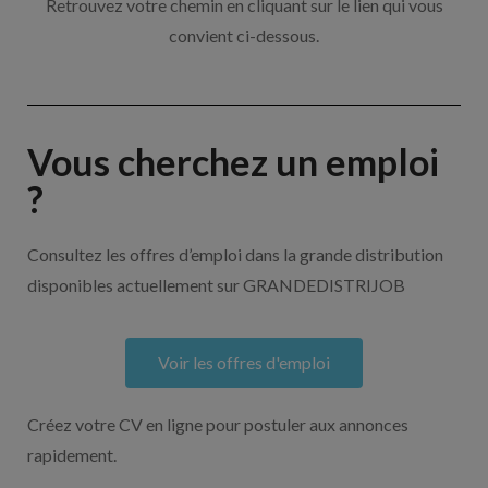
Retrouvez votre chemin en cliquant sur le lien qui vous
convient ci-dessous.
Vous cherchez un emploi
?
Consultez les offres d’emploi dans la grande distribution
disponibles actuellement sur GRANDEDISTRIJOB
Voir les offres d'emploi
Créez votre CV en ligne pour postuler aux annonces
rapidement.