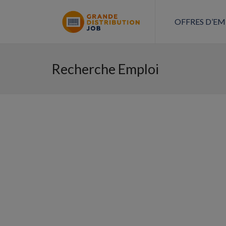
OFFRES D’EM
Recherche Emploi