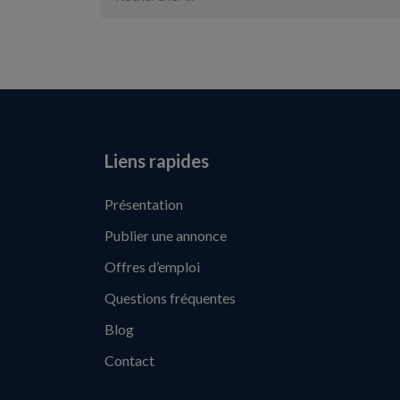
Liens rapides
Présentation
Publier une annonce
Offres d’emploi
Questions fréquentes
Blog
Contact