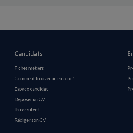
Candidats
En
Fiches métiers
Pr
Comment trouver un emploi ?
Pu
Espace candidat
Pr
Déposer un CV
Ils recrutent
Rédiger son CV