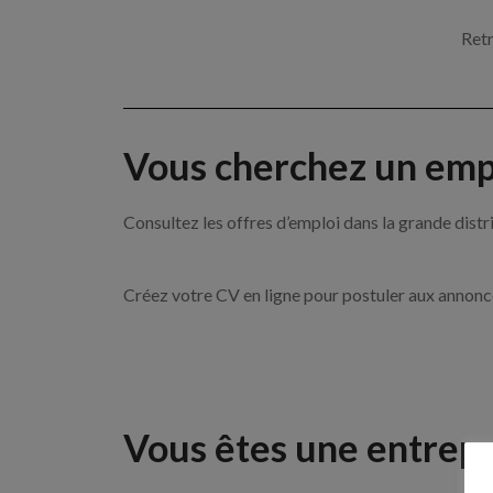
Retr
Vous cherchez un empl
Consultez les offres d’emploi dans la grande d
Créez votre CV en ligne pour postuler aux annon
Vous êtes une entrepr