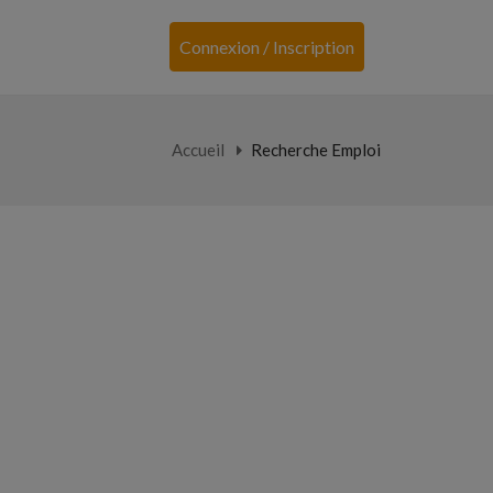
Connexion / Inscription
Accueil
Recherche Emploi