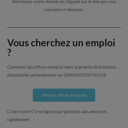
Retrouvez votre chemin en cliquant sur le lien qui vous
convient ci-dessous.
Vous cherchez un emploi
?
Consultez les offres d’emploi dans la grande distribution
disponibles actuellement sur GRANDEDISTRIJOB
Voir les offres d'emploi
Créez votre CV en ligne pour postuler aux annonces
rapidement.