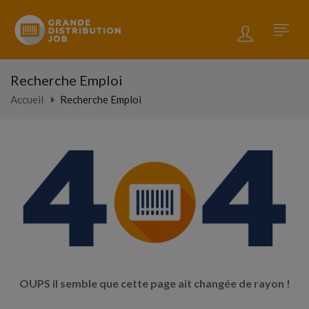
Recherche Emploi
Accueil
Recherche Emploi
OUPS il semble que cette page ait changée de rayon !