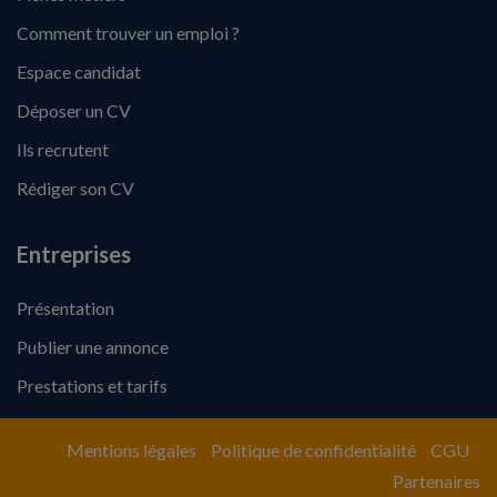
Comment trouver un emploi ?
Espace candidat
Déposer un CV
Ils recrutent
Rédiger son CV
Entreprises
Présentation
Publier une annonce
Prestations et tarifs
Mentions légales
Politique de confidentialité
CGU
Partenaires