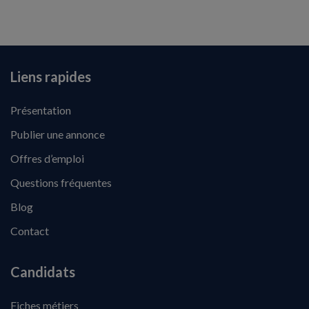
Liens rapides
Présentation
Publier une annonce
Offres d’emploi
Questions fréquentes
Blog
Contact
Candidats
Fiches métiers