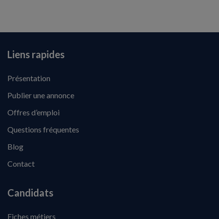
Liens rapides
Présentation
Publier une annonce
Offres d’emploi
Questions fréquentes
Blog
Contact
Candidats
Fiches métiers