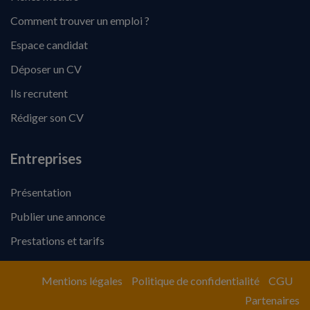
Comment trouver un emploi ?
Espace candidat
Déposer un CV
Ils recrutent
Rédiger son CV
Entreprises
Présentation
Publier une annonce
Prestations et tarifs
Mentions légales
Politique de confidentialité
CGU
Partenaires