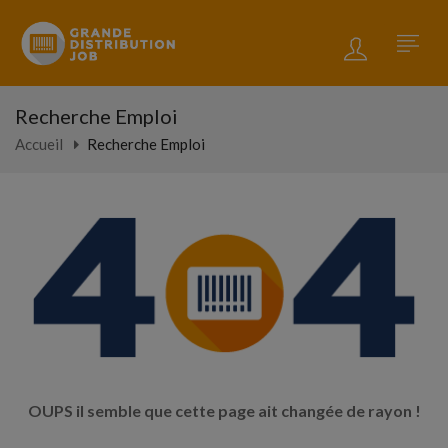
Recherche Emploi
Accueil
Recherche Emploi
OUPS il semble que cette page ait changée de rayon !