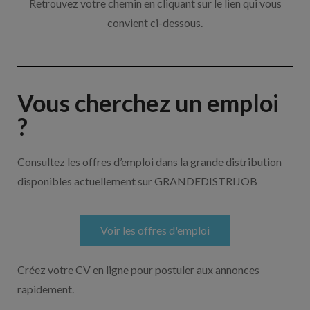
Retrouvez votre chemin en cliquant sur le lien qui vous
convient ci-dessous.
Vous cherchez un emploi
?
Consultez les offres d’emploi dans la grande distribution
disponibles actuellement sur GRANDEDISTRIJOB
Voir les offres d'emploi
Créez votre CV en ligne pour postuler aux annonces
rapidement.