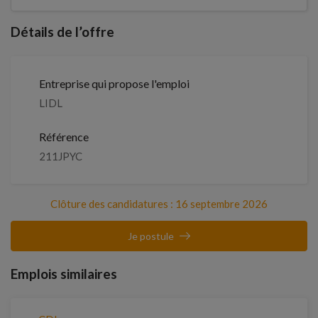
Détails de l’offre
Entreprise qui propose l'emploi
LIDL
Référence
211JPYC
Clôture des candidatures : 16 septembre 2026
Je postule
Emplois similaires