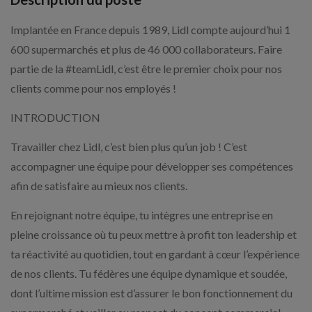
Implantée en France depuis 1989, Lidl compte aujourd’hui 1
600 supermarchés et plus de 46 000 collaborateurs. Faire
partie de la #teamLidl, c’est être le premier choix pour nos
clients comme pour nos employés !
INTRODUCTION
Travailler chez Lidl, c’est bien plus qu’un job ! C’est
accompagner une équipe pour développer ses compétences
afin de satisfaire au mieux nos clients.
En rejoignant notre équipe, tu intègres une entreprise en
pleine croissance où tu peux mettre à profit ton leadership et
ta réactivité au quotidien, tout en gardant à cœur l’expérience
de nos clients. Tu fédères une équipe dynamique et soudée,
dont l’ultime mission est d’assurer le bon fonctionnement du