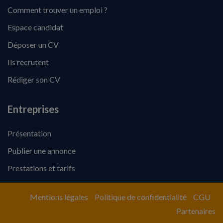
Comment trouver un emploi ?
Espace candidat
Déposer un CV
Ils recrutent
Rédiger son CV
Entreprises
Présentation
Publier une annonce
Prestations et tarifs
Mentions légales
Politique de confidentialité
CGU
Partenaires