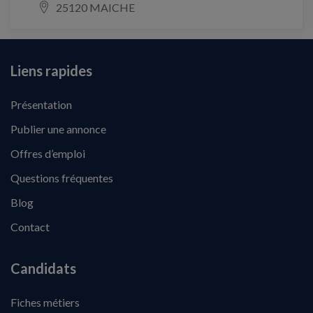
25120 MAICHE
Liens rapides
Présentation
Publier une annonce
Offres d’emploi
Questions fréquentes
Blog
Contact
Candidats
Fiches métiers