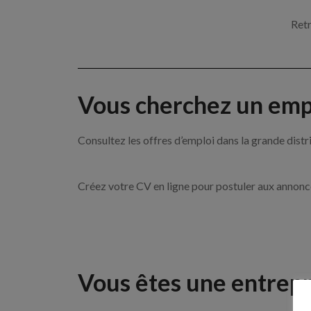
Retr
Vous cherchez un empl
Consultez les offres d’emploi dans la grande d
Créez votre CV en ligne pour postuler aux annon
Vous êtes une entrepr