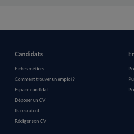
Candidats
En
Fiches métiers
Pr
Comment trouver un emploi ?
Pu
Espace candidat
Pr
Déposer un CV
Ils recrutent
Rédiger son CV