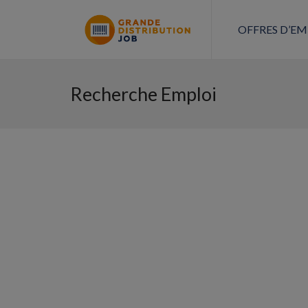
OFFRES D’EM
Recherche Emploi