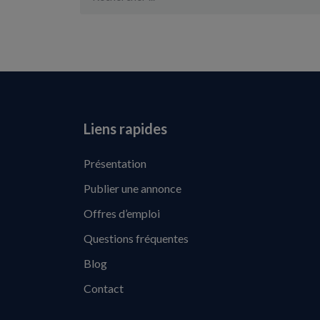
Liens rapides
Présentation
Publier une annonce
Offres d’emploi
Questions fréquentes
Blog
Contact