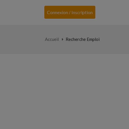
Connexion / Inscription
Accueil
Recherche Emploi