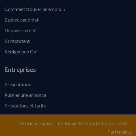
Comment trouver un emploi ?
Espace candidat
Déposer un CV
Ils recrutent
Rédiger son CV
Entreprises
Présentation
Publier une annonce
Prestations et tarifs
Mentions légales
Politique de confidentialité
CGU
Partenaires