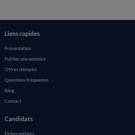
Liens rapides
Présentation
Publier une annonce
Offres d’emploi
Questions fréquentes
Blog
Contact
Candidats
Fiches métiers