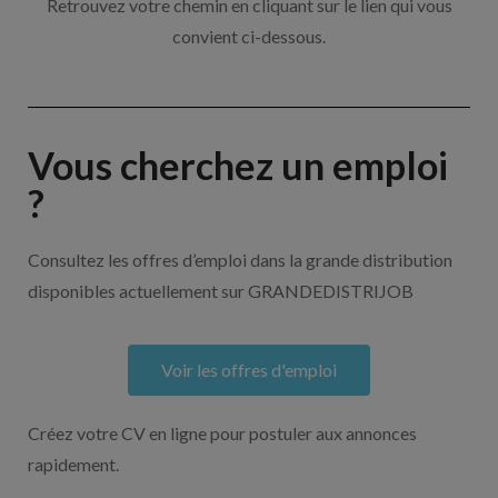
Retrouvez votre chemin en cliquant sur le lien qui vous
convient ci-dessous.
Vous cherchez un emploi
?
Consultez les offres d’emploi dans la grande distribution
disponibles actuellement sur GRANDEDISTRIJOB
Voir les offres d'emploi
Créez votre CV en ligne pour postuler aux annonces
rapidement.