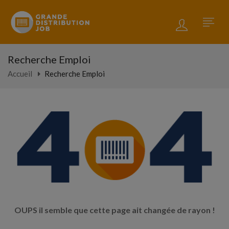
Recherche Emploi
Accueil
Recherche Emploi
OUPS il semble que cette page ait changée de rayon !