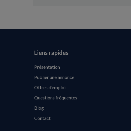
Liens rapides
Présentation
Publier une annonce
Offres d’emploi
Questions fréquentes
Blog
Contact