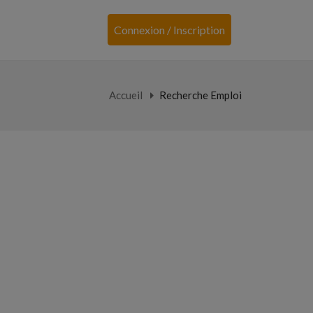
Connexion / Inscription
Accueil
Recherche Emploi