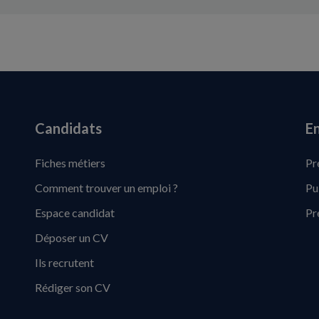
Candidats
En
Fiches métiers
Pr
Comment trouver un emploi ?
Pu
Espace candidat
Pr
Déposer un CV
Ils recrutent
Rédiger son CV