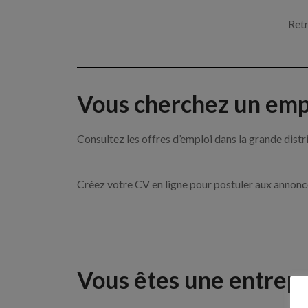
Retr
Vous cherchez un empl
Consultez les offres d’emploi dans la grande d
Créez votre CV en ligne pour postuler aux annon
Vous êtes une entrepr