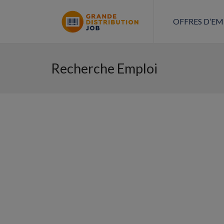
OFFRES D’EM
Recherche Emploi