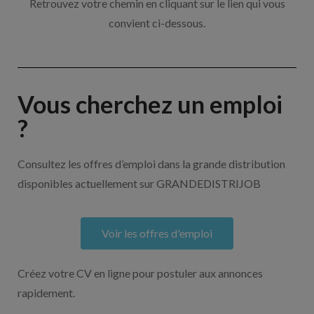
Retrouvez votre chemin en cliquant sur le lien qui vous
convient ci-dessous.
Vous cherchez un emploi
?
Consultez les offres d’emploi dans la grande distribution
disponibles actuellement sur GRANDEDISTRIJOB
Voir les offres d'emploi
Créez votre CV en ligne pour postuler aux annonces
rapidement.