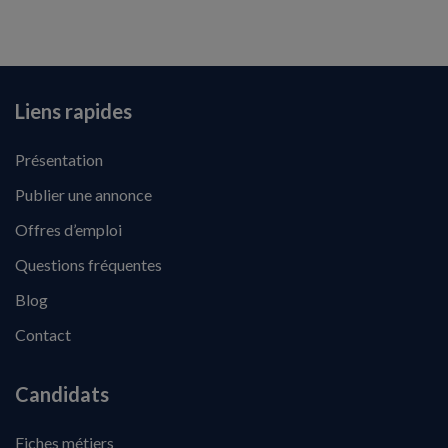
Liens rapides
Présentation
Publier une annonce
Offres d’emploi
Questions fréquentes
Blog
Contact
Candidats
Fiches métiers