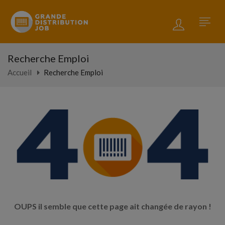
Recherche Emploi
Accueil
Recherche Emploi
OUPS il semble que cette page ait changée de rayon !