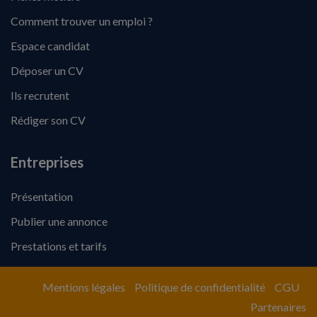
Comment trouver un emploi ?
Espace candidat
Déposer un CV
Ils recrutent
Rédiger son CV
Entreprises
Présentation
Publier une annonce
Prestations et tarifs
Mentions légales
Politique de confidentialité
CGU
Partenaires