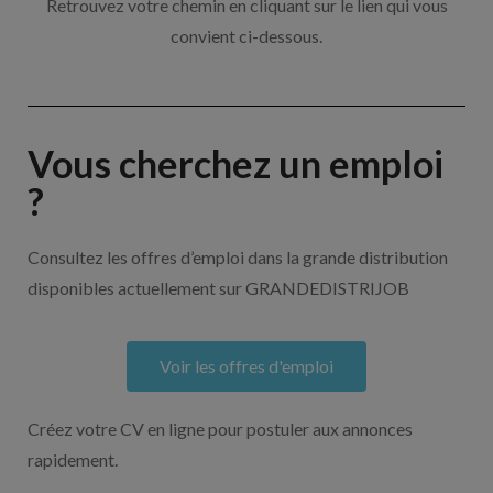
Retrouvez votre chemin en cliquant sur le lien qui vous
convient ci-dessous.
Vous cherchez un emploi
?
Consultez les offres d’emploi dans la grande distribution
disponibles actuellement sur GRANDEDISTRIJOB
Voir les offres d'emploi
Créez votre CV en ligne pour postuler aux annonces
rapidement.