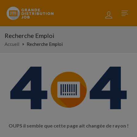
Recherche Emploi
Accueil
Recherche Emploi
OUPS il semble que cette page ait changée de rayon !