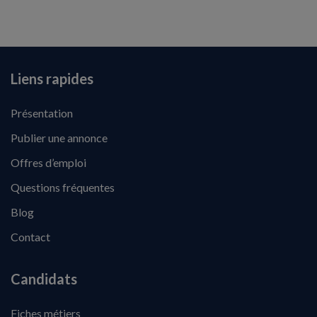
Liens rapides
Présentation
Publier une annonce
Offres d’emploi
Questions fréquentes
Blog
Contact
Candidats
Fiches métiers