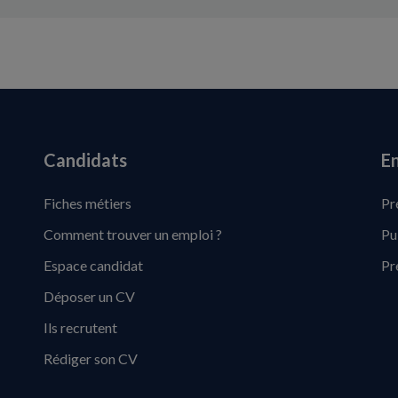
Candidats
En
Fiches métiers
Pr
Comment trouver un emploi ?
Pu
Espace candidat
Pr
Déposer un CV
Ils recrutent
Rédiger son CV