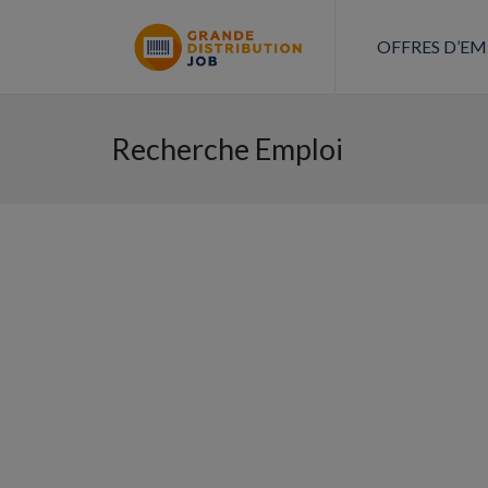
OFFRES D’EM
Recherche Emploi