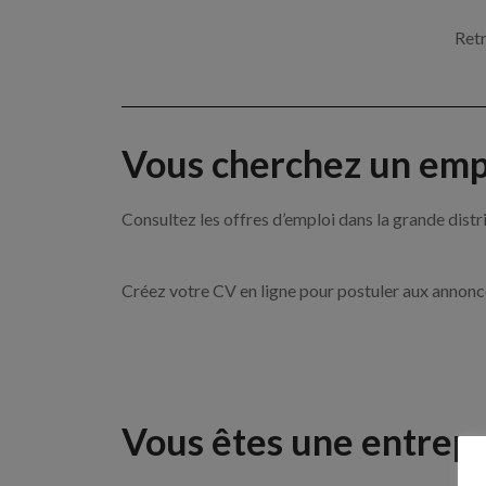
Retr
Vous cherchez un empl
Consultez les offres d’emploi dans la grande d
Créez votre CV en ligne pour postuler aux annon
Vous êtes une entrepr