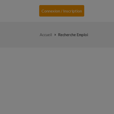
Connexion / Inscription
Accueil
Recherche Emploi