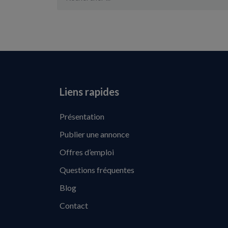
Liens rapides
Présentation
Publier une annonce
Offres d’emploi
Questions fréquentes
Blog
Contact