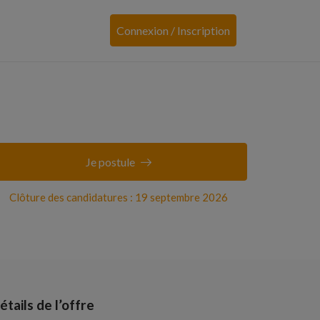
Connexion / Inscription
Je postule
Clôture des candidatures : 19 septembre 2026
étails de l’offre