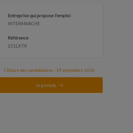
Entreprise qui propose l'emploi
INTERMARCHE
Référence
211LXTX
Clôture des candidatures : 19 septembre 2026
Je postule