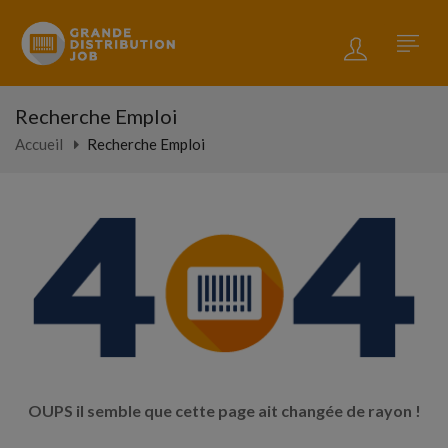
Recherche Emploi
Accueil
Recherche Emploi
OUPS il semble que cette page ait changée de rayon !