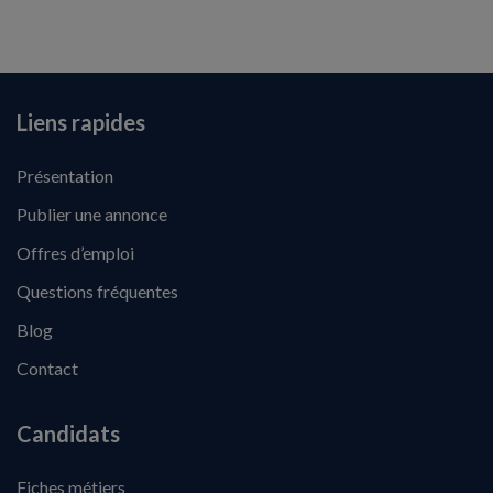
Liens rapides
Présentation
Publier une annonce
Offres d’emploi
Questions fréquentes
Blog
Contact
Candidats
Fiches métiers