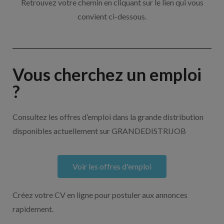
Retrouvez votre chemin en cliquant sur le lien qui vous
convient ci-dessous.
Vous cherchez un emploi
?
Consultez les offres d’emploi dans la grande distribution
disponibles actuellement sur GRANDEDISTRIJOB
Voir les offres d'emploi
Créez votre CV en ligne pour postuler aux annonces
rapidement.