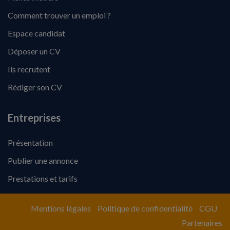
Comment trouver un emploi ?
Espace candidat
Déposer un CV
Ils recrutent
Rédiger son CV
Entreprises
Présentation
Publier une annonce
Prestations et tarifs
Mentions légales
Politique de confidentialité
CGU
Partenaires