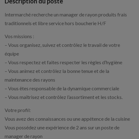
Description du poste
Intermarché recherche un manager de rayon produits frais
traditionnels et libre service hors boucherie H/F
Vos missions :
– Vous organisez, suivez et contrôlez le travail de votre
équipe
– Vous respectez et faites respecter les règles d’hygiène
– Vous animez et contrôlez la bonne tenue et de la
maintenance des rayons
– Vous êtes responsable de la dynamique commerciale
– Vous maîtrisez et contrôlez l’assortiment et les stocks.
Votre profil:
Vous avez des connaissances ou une appétence de la cuisine
Vous possédez une expérience de 2 ans sur un poste de
manager de rayon