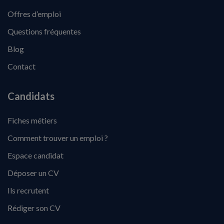
Offres d’emploi
Questions fréquentes
Blog
Contact
Candidats
Fiches métiers
Comment trouver un emploi ?
Espace candidat
Déposer un CV
Ils recrutent
Rédiger son CV