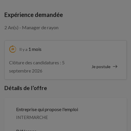
Expérience demandée
2 An(s) - Manager de rayon
1 mois
Il y a
Clôture des candidatures : 5
Je postule
septembre 2026
Détails de l’offre
Entreprise qui propose l'emploi
INTERMARCHE