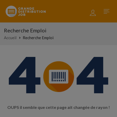
Recherche Emploi
Accueil
Recherche Emploi
OUPS il semble que cette page ait changée de rayon !