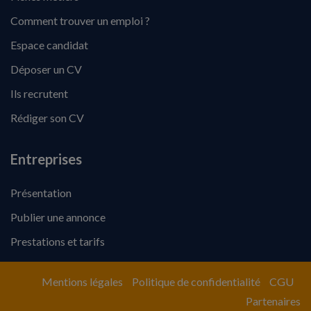
Comment trouver un emploi ?
Espace candidat
Déposer un CV
Ils recrutent
Rédiger son CV
Entreprises
Présentation
Publier une annonce
Prestations et tarifs
Mentions légales
Politique de confidentialité
CGU
Partenaires