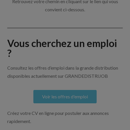
Retrouvez votre chemin en cliquant sur le lien qui vous
convient ci-dessous.
Vous cherchez un emploi
?
Consultez les offres d’emploi dans la grande distribution
disponibles actuellement sur GRANDEDISTRIJOB
Voir les offres d'emploi
Créez votre CV en ligne pour postuler aux annonces
rapidement.