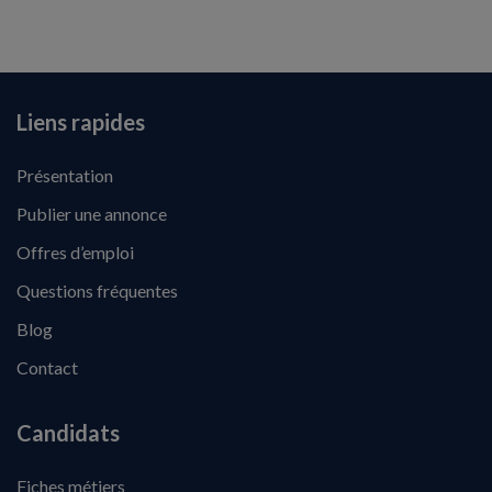
Liens rapides
Présentation
Publier une annonce
Offres d’emploi
Questions fréquentes
Blog
Contact
Candidats
Fiches métiers