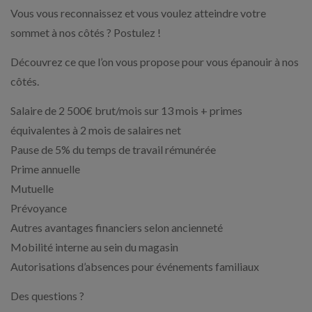
Vous vous reconnaissez et vous voulez atteindre votre
sommet à nos côtés ? Postulez !
Découvrez ce que l’on vous propose pour vous épanouir à nos
côtés.
Salaire de 2 500€ brut/mois sur 13 mois + primes
équivalentes à 2 mois de salaires net
Pause de 5% du temps de travail rémunérée
Prime annuelle
Mutuelle
Prévoyance
Autres avantages financiers selon ancienneté
Mobilité interne au sein du magasin
Autorisations d’absences pour événements familiaux
Des questions ?