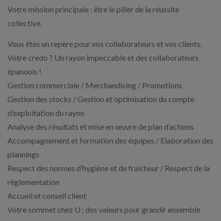
Votre mission principale : être le pilier de la réussite
collective.
Vous êtes un repère pour vos collaborateurs et vos clients.
Votre credo ? Un rayon impeccable et des collaborateurs
épanouis !
Gestion commerciale / Merchandising / Promotions
Gestion des stocks / Gestion et optimisation du compte
d’exploitation du rayon
Analyse des résultats et mise en œuvre de plan d’actions
Accompagnement et formation des équipes / Elaboration des
plannings
Respect des normes d’hygiène et de fraicheur / Respect de la
règlementation
Accueil et conseil client
Votre sommet chez U : des valeurs pour grandir ensemble