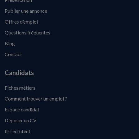
Publier une annonce
Offres d’emploi
Questions fréquentes
Blog
Contact
Candidats
Fiches métiers
Comment trouver un emploi ?
Espace candidat
Déposer un CV
Ils recrutent