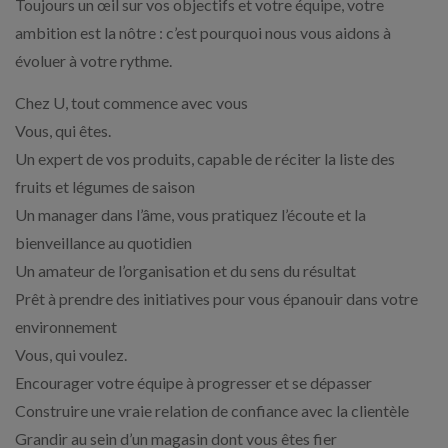
Toujours un œil sur vos objectifs et votre équipe, votre
ambition est la nôtre : c’est pourquoi nous vous aidons à
évoluer à votre rythme.
Chez U, tout commence avec vous
Vous, qui êtes.
Un expert de vos produits, capable de réciter la liste des
fruits et légumes de saison
Un manager dans l’âme, vous pratiquez l’écoute et la
bienveillance au quotidien
Un amateur de l’organisation et du sens du résultat
Prêt à prendre des initiatives pour vous épanouir dans votre
environnement
Vous, qui voulez.
Encourager votre équipe à progresser et se dépasser
Construire une vraie relation de confiance avec la clientèle
Grandir au sein d’un magasin dont vous êtes fier