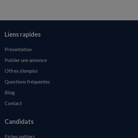
Liens rapides
Présentation
Publier une annonce
Offres d’emploi
Questions fréquentes
Blog
Contact
Candidats
Fiches métiers