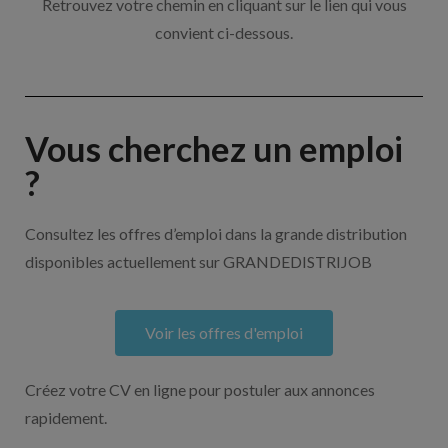
Retrouvez votre chemin en cliquant sur le lien qui vous
convient ci-dessous.
Vous cherchez un emploi
?
Consultez les offres d’emploi dans la grande distribution
disponibles actuellement sur GRANDEDISTRIJOB
Voir les offres d'emploi
Créez votre CV en ligne pour postuler aux annonces
rapidement.