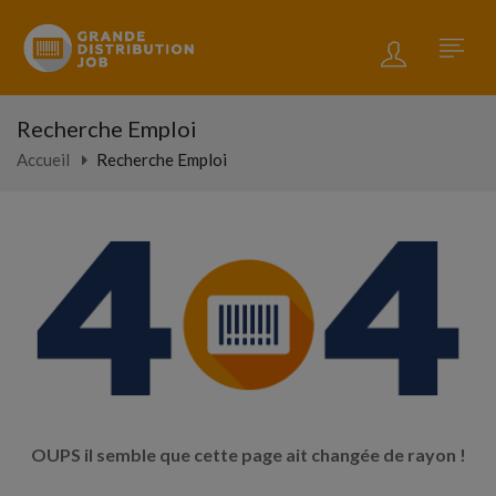
Recherche Emploi
Accueil
Recherche Emploi
OUPS il semble que cette page ait changée de rayon !