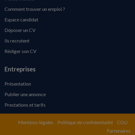
Comment trouver un emploi ?
Espace candidat
Déposer un CV
Ils recrutent
Rédiger son CV
Entreprises
Présentation
Publier une annonce
Prestations et tarifs
Mentions légales
Politique de confidentialité
CGU
Partenaires