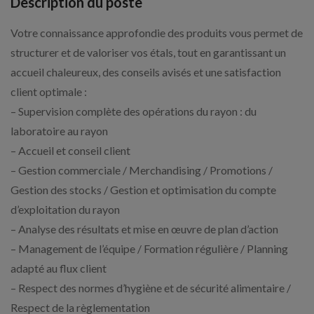
Description du poste
Votre connaissance approfondie des produits vous permet de
structurer et de valoriser vos étals, tout en garantissant un
accueil chaleureux, des conseils avisés et une satisfaction
client optimale :
– Supervision complète des opérations du rayon : du
laboratoire au rayon
– Accueil et conseil client
– Gestion commerciale / Merchandising / Promotions /
Gestion des stocks / Gestion et optimisation du compte
d’exploitation du rayon
– Analyse des résultats et mise en œuvre de plan d’action
– Management de l’équipe / Formation régulière / Planning
adapté au flux client
– Respect des normes d’hygiène et de sécurité alimentaire /
Respect de la règlementation