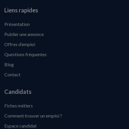
Liens rapides
Présentation
Publier une annonce
Offres d’emploi
Questions fréquentes
Blog
Contact
Candidats
Fiches métiers
Comment trouver un emploi ?
Espace candidat