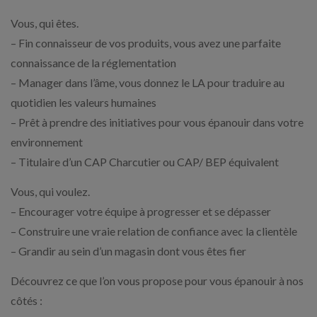
Vous, qui êtes.
– Fin connaisseur de vos produits, vous avez une parfaite
connaissance de la réglementation
– Manager dans l’âme, vous donnez le LA pour traduire au
quotidien les valeurs humaines
– Prêt à prendre des initiatives pour vous épanouir dans votre
environnement
– Titulaire d’un CAP Charcutier ou CAP/ BEP équivalent
Vous, qui voulez.
– Encourager votre équipe à progresser et se dépasser
– Construire une vraie relation de confiance avec la clientèle
– Grandir au sein d’un magasin dont vous êtes fier
Découvrez ce que l’on vous propose pour vous épanouir à nos
côtés :