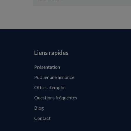
Liens rapides
Présentation
Publier une annonce
Offres d’emploi
Questions fréquentes
Blog
Contact