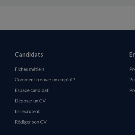
Candidats
En
Fiches métiers
Pr
Comment trouver un emploi ?
Pu
Espace candidat
Pr
Déposer un CV
Ils recrutent
Rédiger son CV