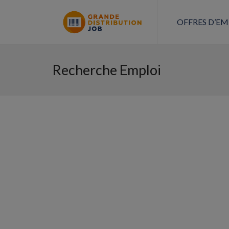
OFFRES D’EM
Recherche Emploi