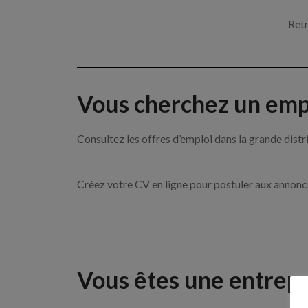
Retr
Vous cherchez un empl
Consultez les offres d’emploi dans la grande d
Créez votre CV en ligne pour postuler aux annon
Vous êtes une entrepr