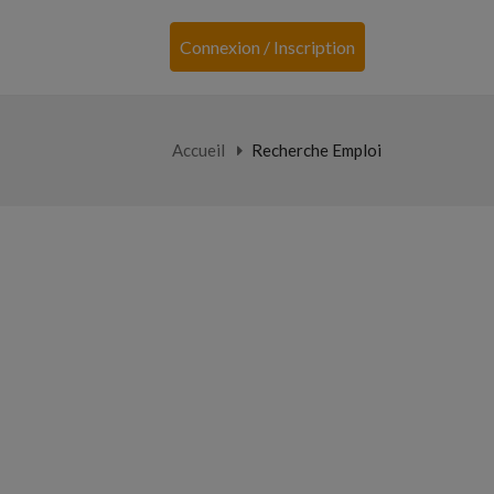
Connexion / Inscription
Accueil
Recherche Emploi