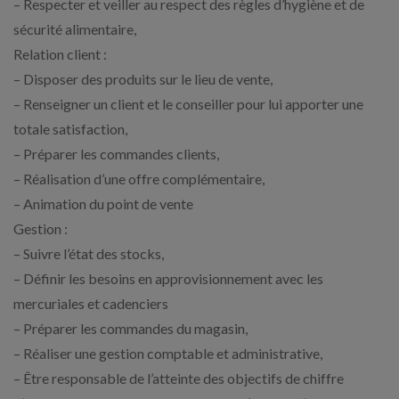
– Respecter et veiller au respect des règles d’hygiène et de
sécurité alimentaire,
Relation client :
– Disposer des produits sur le lieu de vente,
– Renseigner un client et le conseiller pour lui apporter une
totale satisfaction,
– Préparer les commandes clients,
– Réalisation d’une offre complémentaire,
– Animation du point de vente
Gestion :
– Suivre l’état des stocks,
– Définir les besoins en approvisionnement avec les
mercuriales et cadenciers
– Préparer les commandes du magasin,
– Réaliser une gestion comptable et administrative,
– Être responsable de l’atteinte des objectifs de chiffre