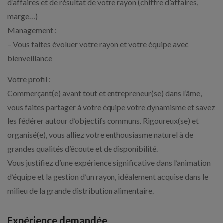
d’affaires et de résultat de votre rayon (chiffre d’affaires,
marge…)
Management :
– Vous faites évoluer votre rayon et votre équipe avec
bienveillance
Votre profil :
Commerçant(e) avant tout et entrepreneur(se) dans l’âme,
vous faites partager à votre équipe votre dynamisme et savez
les fédérer autour d’objectifs communs. Rigoureux(se) et
organisé(e), vous alliez votre enthousiasme naturel à de
grandes qualités d’écoute et de disponibilité.
Vous justifiez d’une expérience significative dans l’animation
d’équipe et la gestion d’un rayon, idéalement acquise dans le
milieu de la grande distribution alimentaire.
Expérience demandée