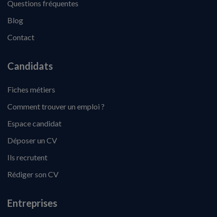
Questions fréquentes
Blog
Contact
Candidats
Fiches métiers
Comment trouver un emploi ?
Espace candidat
Déposer un CV
Ils recrutent
Rédiger son CV
Entreprises