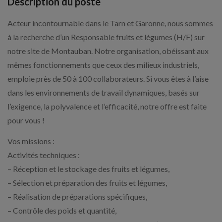
Description du poste
Acteur incontournable dans le Tarn et Garonne, nous sommes
à la recherche d’un Responsable fruits et légumes (H/F) sur
notre site de Montauban. Notre organisation, obéissant aux
mêmes fonctionnements que ceux des milieux industriels,
emploie près de 50 à 100 collaborateurs. Si vous êtes à l’aise
dans les environnements de travail dynamiques, basés sur
l’exigence, la polyvalence et l’efficacité, notre offre est faite
pour vous !
Vos missions :
Activités techniques :
– Réception et le stockage des fruits et légumes,
– Sélection et préparation des fruits et légumes,
– Réalisation de préparations spécifiques,
– Contrôle des poids et quantité,